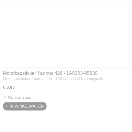
Motorkapsticker Yanmar 426 - 1A8323-65630
Motorkapsticker Yanmar 426 - 1A8323-65630 Een originele…
€ 3,63
✓
Op voorraad
IN WINKELWAGEN