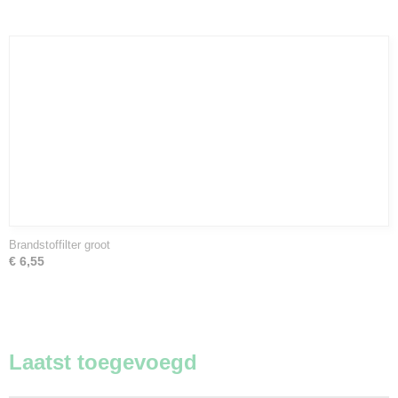
Brandstoffilter groot
€ 6,55
Laatst toegevoegd