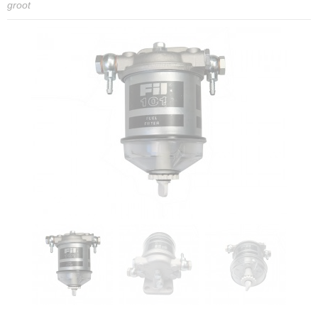
groot