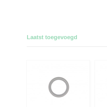
Laatst toegevoegd