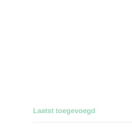
Laatst toegevoegd