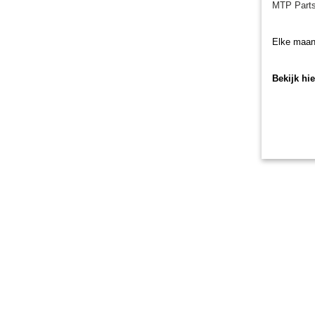
MTP Parts
Elke maan
Bekijk hi