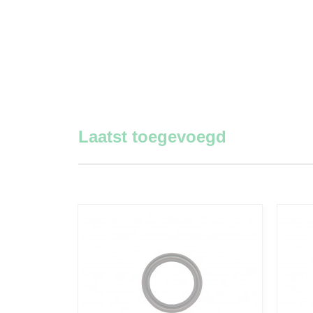
Laatst toegevoegd