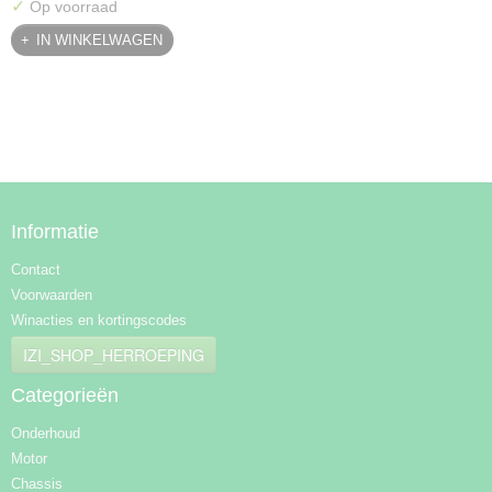
✓
Op voorraad
IN WINKELWAGEN
Informatie
Contact
Voorwaarden
Winacties en kortingscodes
IZI_SHOP_HERROEPING
Categorieën
Onderhoud
Motor
Chassis