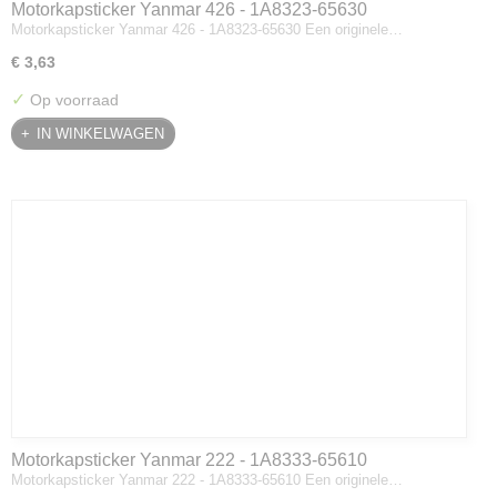
Motorkapsticker Yanmar 426 - 1A8323-65630
Motorkapsticker Yanmar 426 - 1A8323-65630 Een originele…
€ 3,63
✓
Op voorraad
IN WINKELWAGEN
Motorkapsticker Yanmar 222 - 1A8333-65610
Motorkapsticker Yanmar 222 - 1A8333-65610 Een originele…