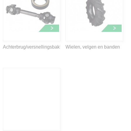
Achterbrug/versnellingsbak
Wielen, velgen en banden