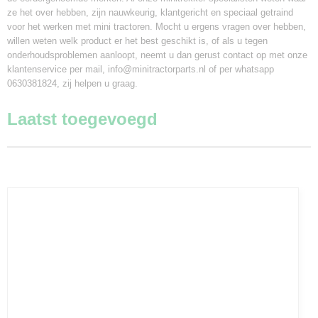
ze het over hebben, zijn nauwkeurig, klantgericht en speciaal getraind
voor het werken met mini tractoren. Mocht u ergens vragen over hebben,
willen weten welk product er het best geschikt is, of als u tegen
onderhoudsproblemen aanloopt, neemt u dan gerust contact op met onze
klantenservice per mail, info@minitractorparts.nl of per whatsapp
0630381824, zij helpen u graag.
Laatst toegevoegd