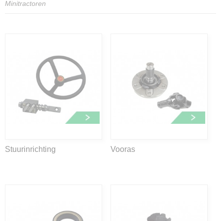
Minitractoren
Stuurinrichting
Vooras