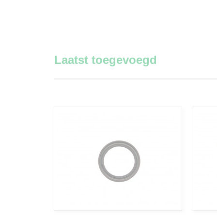
Laatst toegevoegd