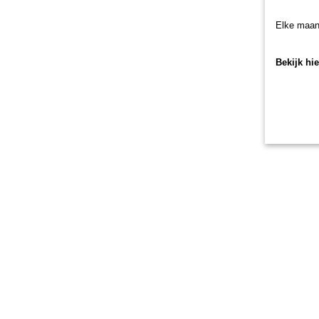
Elke maan
Bekijk hi