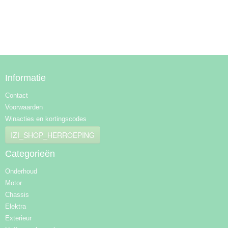
Informatie
Contact
Voorwaarden
Winacties en kortingscodes
IZI_SHOP_HERROEPING
Categorieën
Onderhoud
Motor
Chassis
Elektra
Exterieur