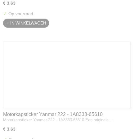
€ 3,63
✓
Op voorraad
IN WINKELWAGEN
Motorkapsticker Yanmar 222 - 1A8333-65610
Motorkapsticker Yanmar 222 - 1A8333-65610 Een originele…
€ 3,63