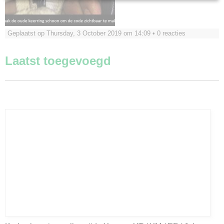
Geplaatst op Thursday, 3 October 2019 om 14:09 •
0 reacties
Laatst toegevoegd