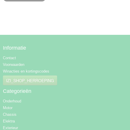
Informatie
Contact
Voorwaarden
Winacties en kortingscodes
IZI_SHOP_HERROEPING
Categorieën
Onderhoud
Motor
Chassis
Elektra
Exterieur