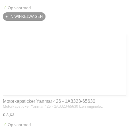
✓
Op voorraad
IN WINKELWAGEN
Motorkapsticker Yanmar 426 - 1A8323-65630
Motorkapsticker Yanmar 426 - 1A8323-65630 Een originele…
€ 3,63
✓
Op voorraad