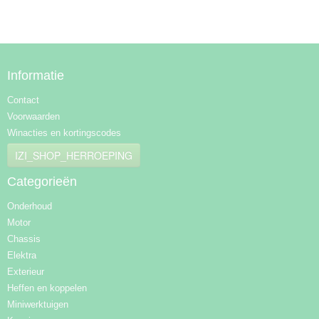
Informatie
Contact
Voorwaarden
Winacties en kortingscodes
IZI_SHOP_HERROEPING
Categorieën
Onderhoud
Motor
Chassis
Elektra
Exterieur
Heffen en koppelen
Miniwerktuigen