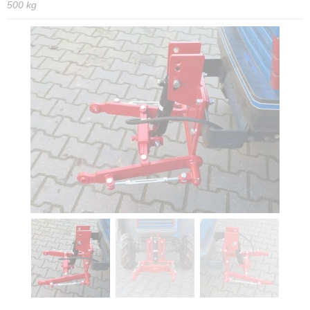
500 kg