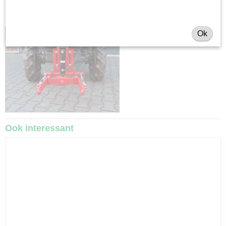
Ok
Ook interessant