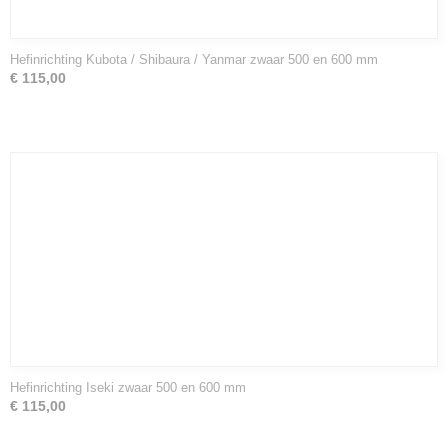
Hefinrichting Kubota / Shibaura / Yanmar zwaar 500 en 600 mm
€ 115,00
Hefinrichting Iseki zwaar 500 en 600 mm
€ 115,00