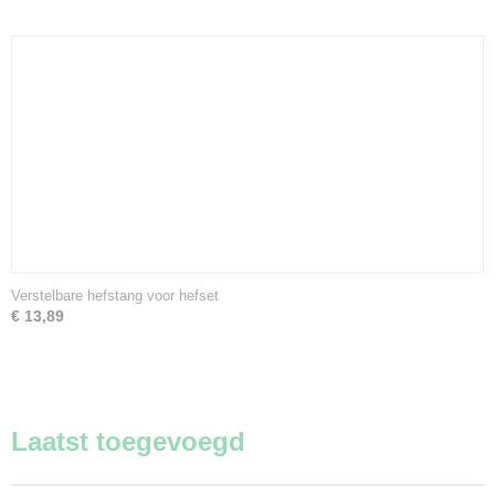
Verstelbare hefstang voor hefset
€ 13,89
Laatst toegevoegd