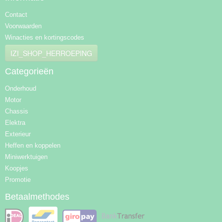
Contact
Voorwaarden
Winacties en kortingscodes
IZI_SHOP_HERROEPING
Categorieën
Onderhoud
Motor
Chassis
Elektra
Exterieur
Heffen en koppelen
Miniwerktuigen
Koopjes
Promotie
Betaalmethodes