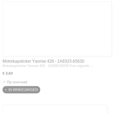
Motorkapsticker Yanmar 426 - 1A8323-65630
Motorkapsticker Yanmar 426 - 1A8323-65630 Een originele…
€ 3,63
✓
Op voorraad
IN WINKELWAGEN