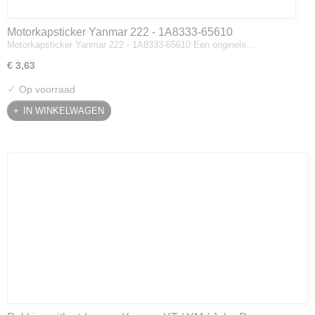
Motorkapsticker Yanmar 222 - 1A8333-65610
Motorkapsticker Yanmar 222 - 1A8333-65610 Een originele…
€ 3,63
✓
Op voorraad
IN WINKELWAGEN