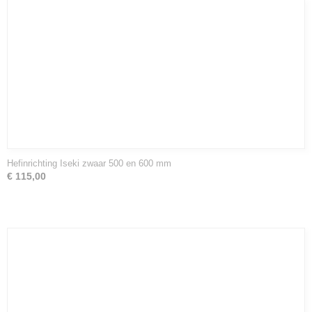
Hefinrichting Iseki zwaar 500 en 600 mm
€ 115,00