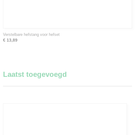
Verstelbare hefstang voor hefset
€ 13,89
Laatst toegevoegd