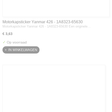
Motorkapsticker Yanmar 426 - 1A8323-65630
Motorkapsticker Yanmar 426 - 1A8323-65630 Een originele…
€ 3,63
✓
Op voorraad
IN WINKELWAGEN