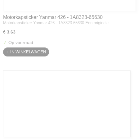
Motorkapsticker Yanmar 426 - 1A8323-65630
Motorkapsticker Yanmar 426 - 1A8323-65630 Een originele…
€ 3,63
✓
Op voorraad
IN WINKELWAGEN