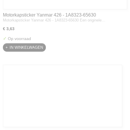
Motorkapsticker Yanmar 426 - 1A8323-65630
Motorkapsticker Yanmar 426 - 1A8323-65630 Een originele…
€ 3,63
✓
Op voorraad
IN WINKELWAGEN