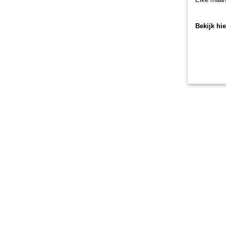
Bekijk hi