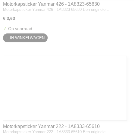
Motorkapsticker Yanmar 426 - 1A8323-65630
Motorkapsticker Yanmar 426 - 1A8323-65630 Een originele…
€ 3,63
✓
Op voorraad
IN WINKELWAGEN
Motorkapsticker Yanmar 222 - 1A8333-65610
Motorkapsticker Yanmar 222 - 1A8333-65610 Een originele…