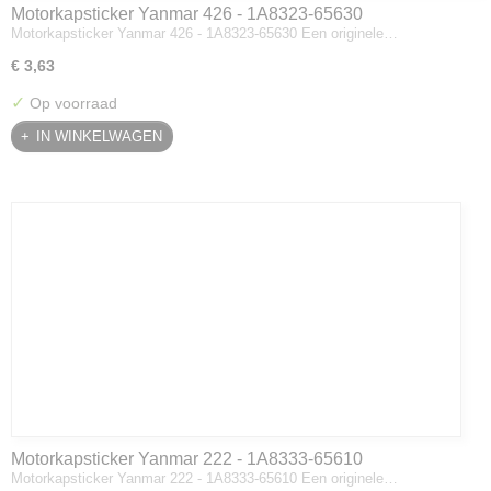
Motorkapsticker Yanmar 426 - 1A8323-65630
Motorkapsticker Yanmar 426 - 1A8323-65630 Een originele…
€ 3,63
✓
Op voorraad
IN WINKELWAGEN
Motorkapsticker Yanmar 222 - 1A8333-65610
Motorkapsticker Yanmar 222 - 1A8333-65610 Een originele…