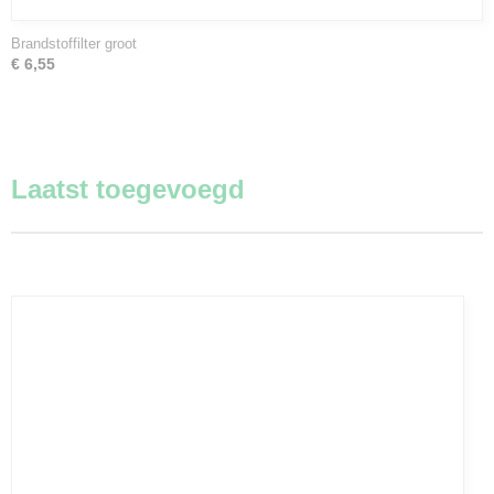
Brandstoffilter groot
€ 6,55
Laatst toegevoegd