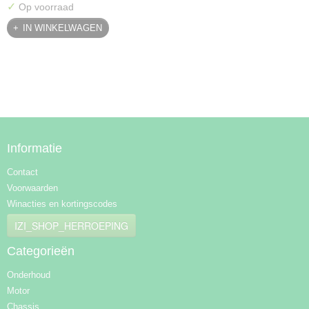
✓
Op voorraad
IN WINKELWAGEN
Informatie
Contact
Voorwaarden
Winacties en kortingscodes
IZI_SHOP_HERROEPING
Categorieën
Onderhoud
Motor
Chassis