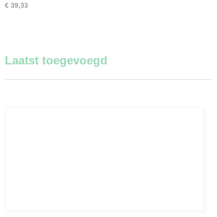
€ 39,33
Laatst toegevoegd