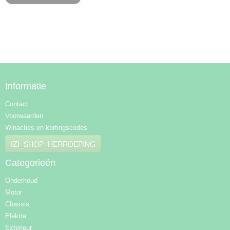
Informatie
Contact
Voorwaarden
Winacties en kortingscodes
IZI_SHOP_HERROEPING
Categorieën
Onderhoud
Motor
Chassis
Elektra
Exterieur