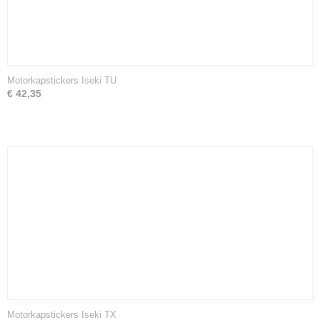
Motorkapstickers Iseki TU
€ 42,35
Motorkapstickers Iseki TX