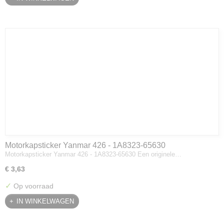
Motorkapsticker Yanmar 426 - 1A8323-65630
Motorkapsticker Yanmar 426 - 1A8323-65630 Een originele…
€ 3,63
✓
Op voorraad
IN WINKELWAGEN