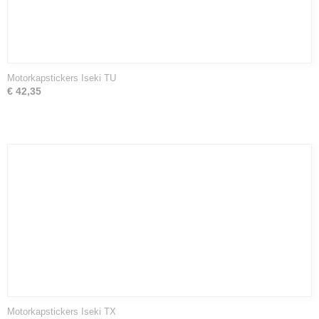
Motorkapstickers Iseki TU
€ 42,35
Motorkapstickers Iseki TX