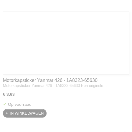
Motorkapsticker Yanmar 426 - 1A8323-65630
Motorkapsticker Yanmar 426 - 1A8323-65630 Een originele…
€ 3,63
✓
Op voorraad
IN WINKELWAGEN