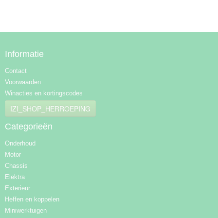
Informatie
Contact
Voorwaarden
Winacties en kortingscodes
IZI_SHOP_HERROEPING
Categorieën
Onderhoud
Motor
Chassis
Elektra
Exterieur
Heffen en koppelen
Miniwerktuigen