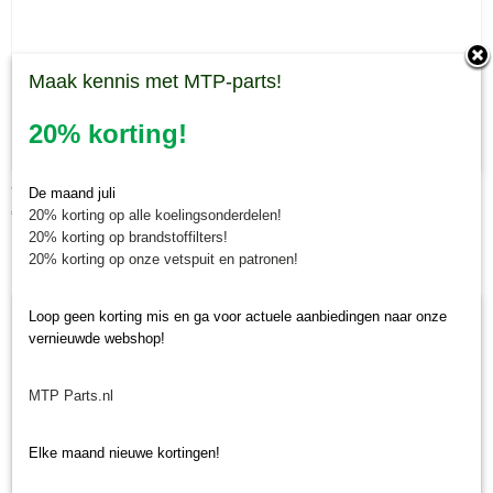
Maak kennis met MTP-parts!
20% korting!
Verf Kubota kleuren
De maand juli
€ 31,58
20% korting op alle koelingsonderdelen!
20% korting op brandstoffilters!
20% korting op onze vetspuit en patronen!
Loop geen korting mis en ga voor actuele aanbiedingen naar onze
vernieuwde webshop!
MTP Parts.nl
Elke maand nieuwe kortingen!