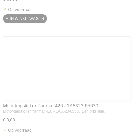
✓
Op voorraad
IN WINKELWAGEN
Motorkapsticker Yanmar 426 - 1A8323-65630
Motorkapsticker Yanmar 426 - 1A8323-65630 Een originele…
€ 3,63
✓
Op voorraad