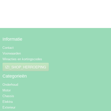
Informatie
Contact
Voorwaarden
Winacties en kortingscodes
IZI_SHOP_HERROEPING
Categorieën
Onderhoud
Motor
Chassis
Elektra
Exterieur