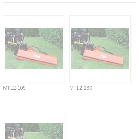
MTL2-105
MTL2-130