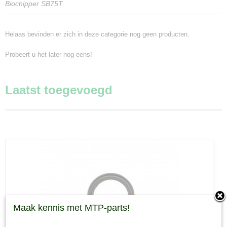
Biochipper SB75T
Helaas bevinden er zich in deze categorie nog geen producten.
Probeert u het later nog eens!
Laatst toegevoegd
Maak kennis met MTP-parts!