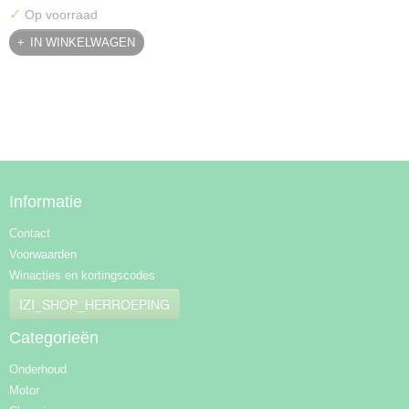
✓
Op voorraad
IN WINKELWAGEN
Informatie
Contact
Voorwaarden
Winacties en kortingscodes
IZI_SHOP_HERROEPING
Categorieën
Onderhoud
Motor