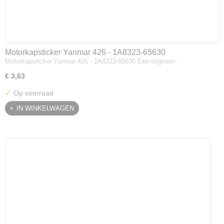
Motorkapsticker Yanmar 426 - 1A8323-65630
Motorkapsticker Yanmar 426 - 1A8323-65630 Een originele…
€ 3,63
✓
Op voorraad
IN WINKELWAGEN