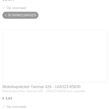
✓
Op voorraad
IN WINKELWAGEN
Motorkapsticker Yanmar 426 - 1A8323-65630
Motorkapsticker Yanmar 426 - 1A8323-65630 Een originele…
€ 3,63
✓
Op voorraad