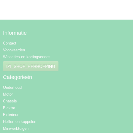
Informatie
Contact
Voorwaarden
Winacties en kortingscodes
IZI_SHOP_HERROEPING
Categorieën
Onderhoud
Motor
Chassis
Elektra
Exterieur
Heffen en koppelen
Miniwerktuigen