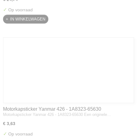
✓
Op voorraad
IN WINKELWAGEN
Motorkapsticker Yanmar 426 - 1A8323-65630
Motorkapsticker Yanmar 426 - 1A8323-65630 Een originele…
€ 3,63
✓
Op voorraad