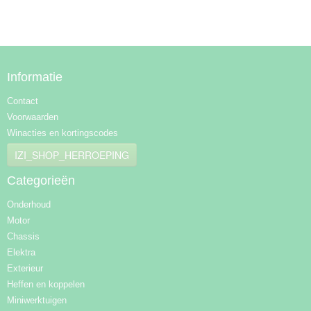
Informatie
Contact
Voorwaarden
Winacties en kortingscodes
IZI_SHOP_HERROEPING
Categorieën
Onderhoud
Motor
Chassis
Elektra
Exterieur
Heffen en koppelen
Miniwerktuigen