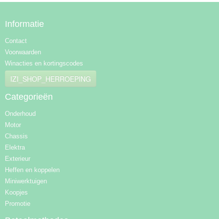
Informatie
Contact
Voorwaarden
Winacties en kortingscodes
IZI_SHOP_HERROEPING
Categorieën
Onderhoud
Motor
Chassis
Elektra
Exterieur
Heffen en koppelen
Miniwerktuigen
Koopjes
Promotie