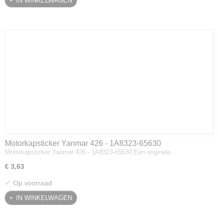
IN WINKELWAGEN
Motorkapsticker Yanmar 426 - 1A8323-65630
Motorkapsticker Yanmar 426 - 1A8323-65630 Een originele…
€ 3,63
✓
Op voorraad
IN WINKELWAGEN