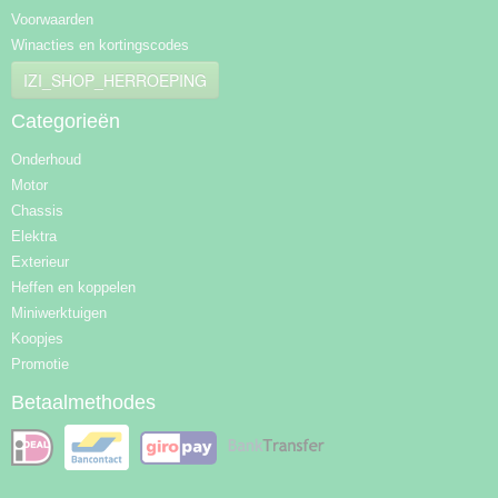
Voorwaarden
Winacties en kortingscodes
IZI_SHOP_HERROEPING
Categorieën
Onderhoud
Motor
Chassis
Elektra
Exterieur
Heffen en koppelen
Miniwerktuigen
Koopjes
Promotie
Betaalmethodes