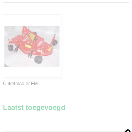
Cirkelmaaier FM
Laatst toegevoegd