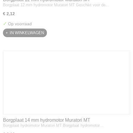
Borgplaat 12 mm hydromotor Muratori MT Geschikt voor de…
€ 2,12
✓
Op voorraad
IN WINKELWAGEN
Borgplaat 14 mm hydromotor Muratori MT
Borgplaat hydromotor Muratori MT Borgplaat hydromotor…