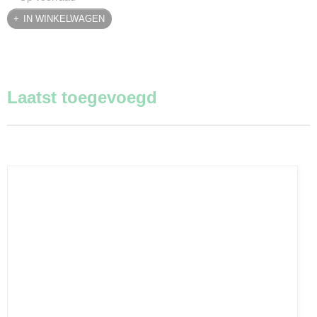
IN WINKELWAGEN
Laatst toegevoegd