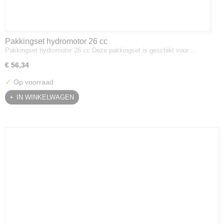
Pakkingset hydromotor 26 cc
Pakkingset hydromotor 26 cc Deze pakkingset is geschikt voor…
€ 56,34
✓
Op voorraad
IN WINKELWAGEN