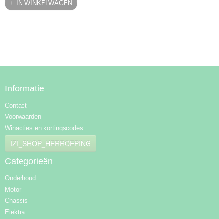
IN WINKELWAGEN
Informatie
Contact
Voorwaarden
Winacties en kortingscodes
IZI_SHOP_HERROEPING
Categorieën
Onderhoud
Motor
Chassis
Elektra