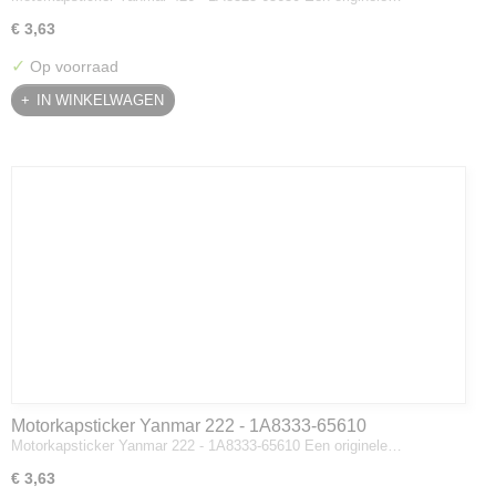
€ 3,63
✓
Op voorraad
IN WINKELWAGEN
Motorkapsticker Yanmar 222 - 1A8333-65610
Motorkapsticker Yanmar 222 - 1A8333-65610 Een originele…
€ 3,63