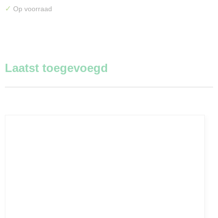
✓
Op voorraad
Laatst toegevoegd