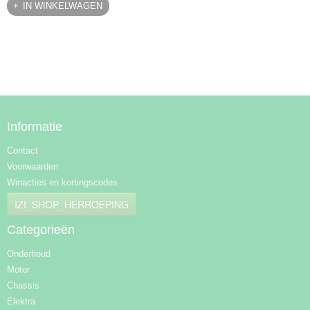
IN WINKELWAGEN
Informatie
Contact
Voorwaarden
Winacties en kortingscodes
IZI_SHOP_HERROEPING
Categorieën
Onderhoud
Motor
Chassis
Elektra