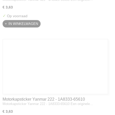
€ 3,63
✓
Op voorraad
IN WINKELWAGEN
Motorkapsticker Yanmar 222 - 1A8333-65610
Motorkapsticker Yanmar 222 - 1A8333-65610 Een originele…
€ 3,63