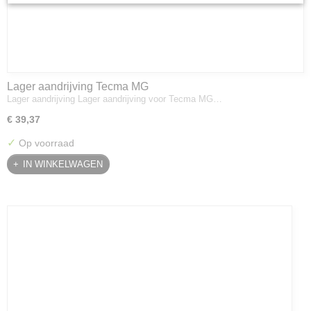
Lager aandrijving Tecma MG
Lager aandrijving Lager aandrijving voor Tecma MG…
€ 39,37
✓
Op voorraad
IN WINKELWAGEN