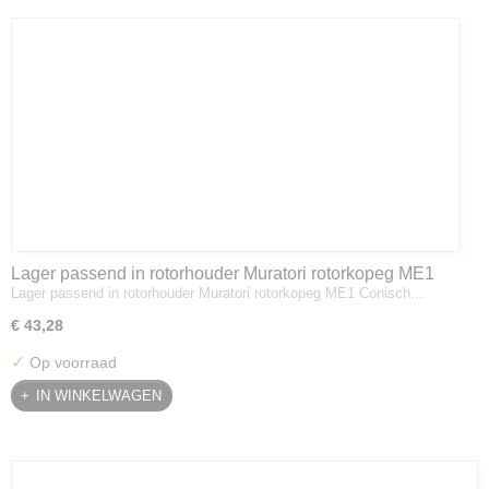
Lager passend in rotorhouder Muratori rotorkopeg ME1
Lager passend in rotorhouder Muratori rotorkopeg ME1 Conisch…
€ 43,28
✓
Op voorraad
IN WINKELWAGEN