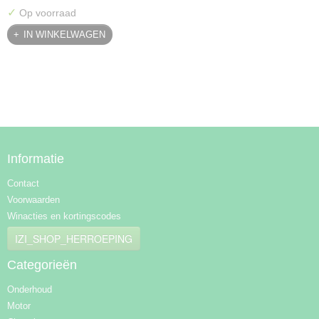
✓
Op voorraad
IN WINKELWAGEN
Informatie
Contact
Voorwaarden
Winacties en kortingscodes
IZI_SHOP_HERROEPING
Categorieën
Onderhoud
Motor