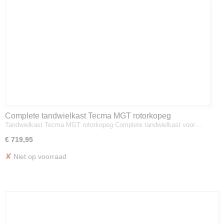
Complete tandwielkast Tecma MGT rotorkopeg
Tandwielkast Tecma MGT rotorkopeg Complete tandwielkast voor…
€ 719,95
✘
Niet op voorraad