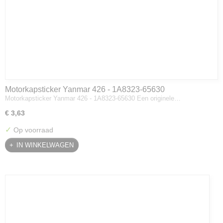
Motorkapsticker Yanmar 426 - 1A8323-65630
Motorkapsticker Yanmar 426 - 1A8323-65630 Een originele…
€ 3,63
✓
Op voorraad
IN WINKELWAGEN