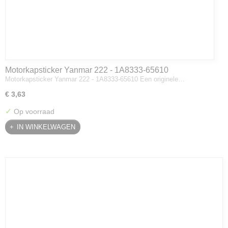
Motorkapsticker Yanmar 222 - 1A8333-65610
Motorkapsticker Yanmar 222 - 1A8333-65610 Een originele…
€ 3,63
✓
Op voorraad
IN WINKELWAGEN