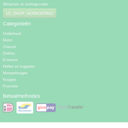
Winacties en kortingscodes
IZI_SHOP_HERROEPING
Categorieën
Onderhoud
Motor
Chassis
Elektra
Exterieur
Heffen en koppelen
Miniwerktuigen
Koopjes
Promotie
Betaalmethodes