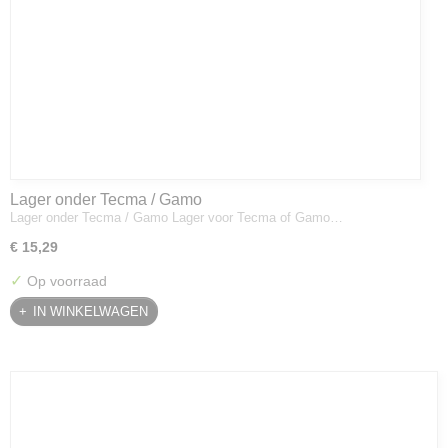
Lager onder Tecma / Gamo
Lager onder Tecma / Gamo Lager voor Tecma of Gamo…
€ 15,29
✓
Op voorraad
IN WINKELWAGEN