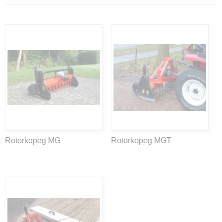
Rotorkopeg MG
Rotorkopeg MGT