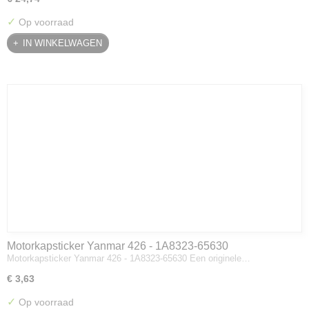
✓
Op voorraad
IN WINKELWAGEN
Motorkapsticker Yanmar 426 - 1A8323-65630
Motorkapsticker Yanmar 426 - 1A8323-65630 Een originele…
€ 3,63
✓
Op voorraad