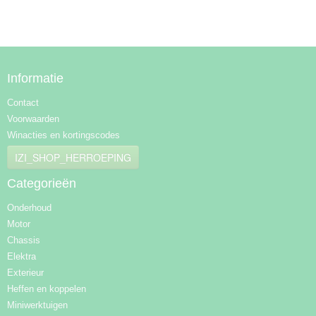
Informatie
Contact
Voorwaarden
Winacties en kortingscodes
IZI_SHOP_HERROEPING
Categorieën
Onderhoud
Motor
Chassis
Elektra
Exterieur
Heffen en koppelen
Miniwerktuigen