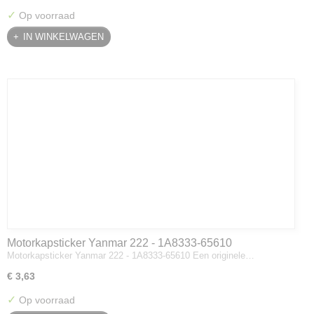
✓
Op voorraad
IN WINKELWAGEN
Motorkapsticker Yanmar 222 - 1A8333-65610
Motorkapsticker Yanmar 222 - 1A8333-65610 Een originele…
€ 3,63
✓
Op voorraad