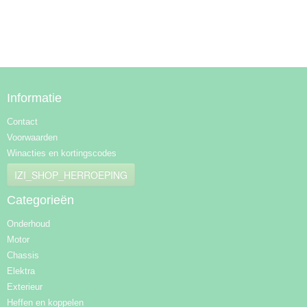
Informatie
Contact
Voorwaarden
Winacties en kortingscodes
IZI_SHOP_HERROEPING
Categorieën
Onderhoud
Motor
Chassis
Elektra
Exterieur
Heffen en koppelen