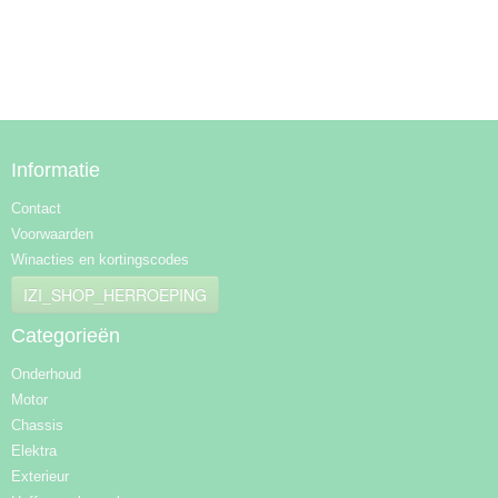
Informatie
Contact
Voorwaarden
Winacties en kortingscodes
IZI_SHOP_HERROEPING
Categorieën
Onderhoud
Motor
Chassis
Elektra
Exterieur