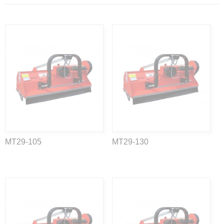
MT29-105
MT29-130