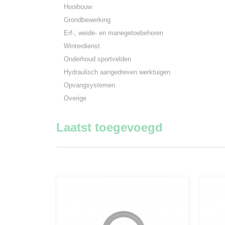
Hooibouw
Grondbewerking
Erf-, weide- en manegetoebehoren
Winterdienst
Onderhoud sportvelden
Hydraulisch aangedreven werktuigen
Opvangsystemen
Overige
Laatst toegevoegd