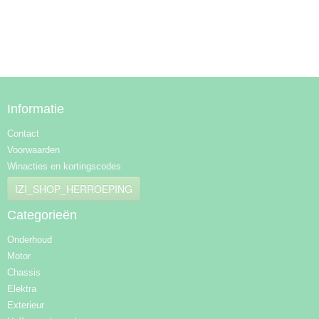
Informatie
Contact
Voorwaarden
Winacties en kortingscodes
IZI_SHOP_HERROEPING
Categorieën
Onderhoud
Motor
Chassis
Elektra
Exterieur