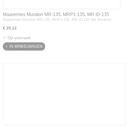
Maaiermes Muratori MR-135, MRP1-135, MR ID-135
Maaiermes Muratori MR-135, MRP1-135, MR ID-135 Het Muratori…
€ 25,12
✓
Op voorraad
IN WINKELWAGEN