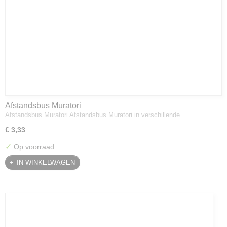
Afstandsbus Muratori
Afstandsbus Muratori Afstandsbus Muratori in verschillende…
€ 3,33
✓
Op voorraad
IN WINKELWAGEN