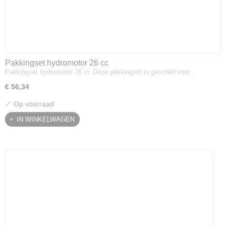
Pakkingset hydromotor 26 cc
Pakkingset hydromotor 26 cc Deze pakkingset is geschikt voor…
€ 56,34
✓
Op voorraad
IN WINKELWAGEN