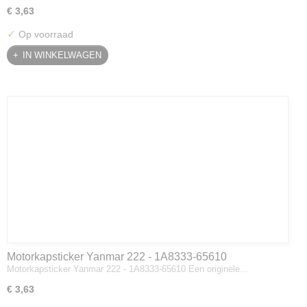
€ 3,63
✓
Op voorraad
IN WINKELWAGEN
Motorkapsticker Yanmar 222 - 1A8333-65610
Motorkapsticker Yanmar 222 - 1A8333-65610 Een originele…
€ 3,63