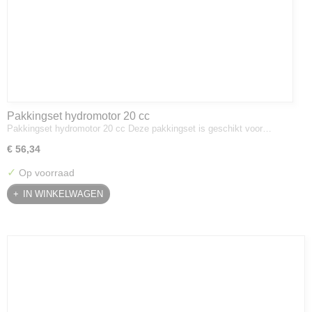
Pakkingset hydromotor 20 cc
Pakkingset hydromotor 20 cc Deze pakkingset is geschikt voor…
€ 56,34
✓
Op voorraad
IN WINKELWAGEN