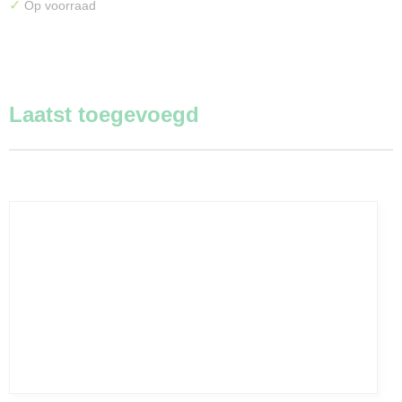
✓
Op voorraad
Laatst toegevoegd