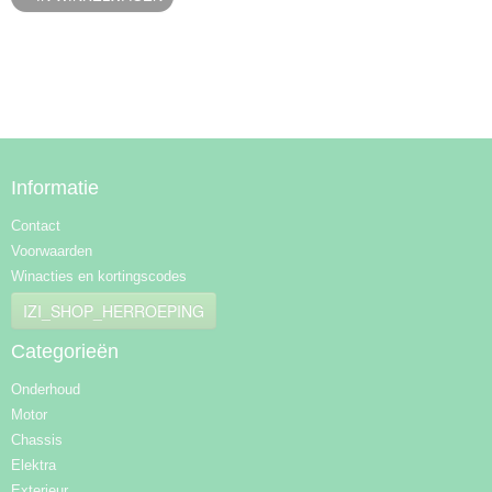
Informatie
Contact
Voorwaarden
Winacties en kortingscodes
IZI_SHOP_HERROEPING
Categorieën
Onderhoud
Motor
Chassis
Elektra
Exterieur