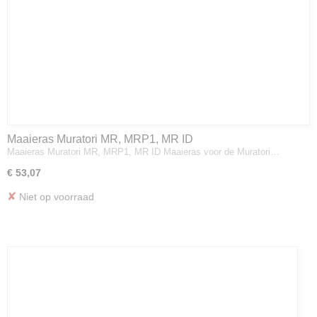
Maaieras Muratori MR, MRP1, MR ID
Maaieras Muratori MR, MRP1, MR ID Maaieras voor de Muratori…
€ 53,07
✘
Niet op voorraad