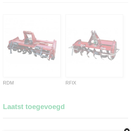
RDM
RFIX
Laatst toegevoegd