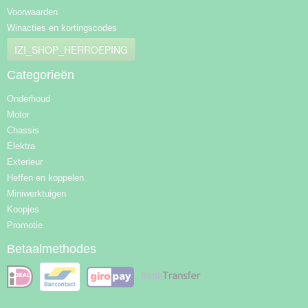
Voorwaarden
Winacties en kortingscodes
IZI_SHOP_HERROEPING
Categorieën
Onderhoud
Motor
Chassis
Elektra
Exterieur
Heffen en koppelen
Miniwerktuigen
Koopjes
Promotie
Betaalmethodes