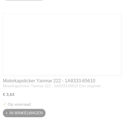
Motorkapsticker Yanmar 222 - 1A8333-65610
Motorkapsticker Yanmar 222 - 1A8333-65610 Een originele…
€ 3,63
✓
Op voorraad
IN WINKELWAGEN