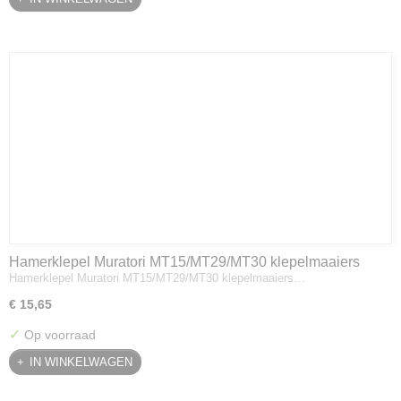
Hamerklepel Muratori MT15/MT29/MT30 klepelmaaiers
Hamerklepel Muratori MT15/MT29/MT30 klepelmaaiers…
€ 15,65
✓
Op voorraad
IN WINKELWAGEN