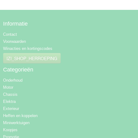
Informatie
Contact
Voorwaarden
Winacties en kortingscodes
IZI_SHOP_HERROEPING
Categorieën
Onderhoud
Motor
Chassis
Elektra
Exterieur
Heffen en koppelen
Miniwerktuigen
Koopjes
Promotie