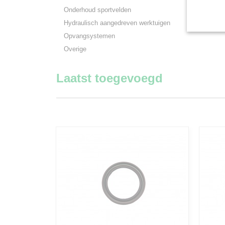
Onderhoud sportvelden
Hydraulisch aangedreven werktuigen
Opvangsystemen
Overige
Laatst toegevoegd