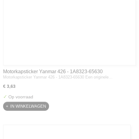
Motorkapsticker Yanmar 426 - 1A8323-65630
Motorkapsticker Yanmar 426 - 1A8323-65630 Een originele…
€ 3,63
✓
Op voorraad
IN WINKELWAGEN