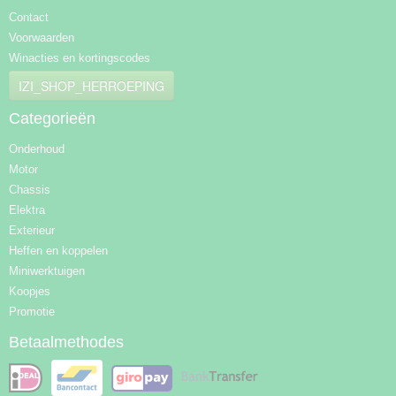
Contact
Voorwaarden
Winacties en kortingscodes
IZI_SHOP_HERROEPING
Categorieën
Onderhoud
Motor
Chassis
Elektra
Exterieur
Heffen en koppelen
Miniwerktuigen
Koopjes
Promotie
Betaalmethodes