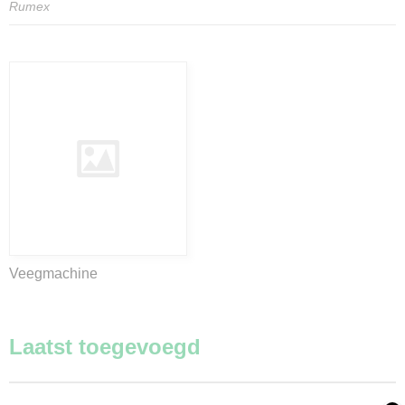
Rumex
Veegmachine
Laatst toegevoegd