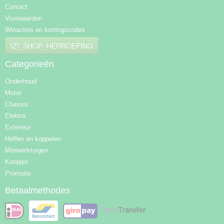
Contact
Voorwaarden
Winacties en kortingscodes
IZI_SHOP_HERROEPING
Categorieën
Onderhoud
Motor
Chassis
Elektra
Exterieur
Heffen en koppelen
Miniwerktuigen
Koopjes
Promotie
Betaalmethodes