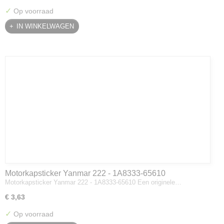
✓
Op voorraad
IN WINKELWAGEN
Motorkapsticker Yanmar 222 - 1A8333-65610
Motorkapsticker Yanmar 222 - 1A8333-65610 Een originele…
€ 3,63
✓
Op voorraad