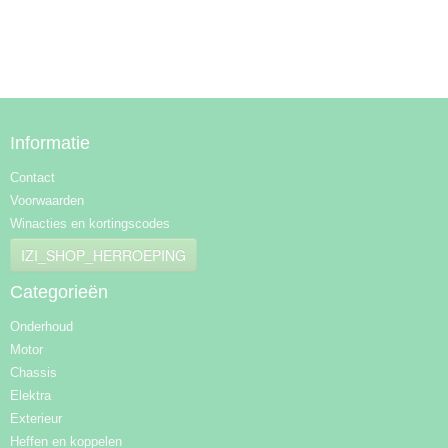
Informatie
Contact
Voorwaarden
Winacties en kortingscodes
IZI_SHOP_HERROEPING
Categorieën
Onderhoud
Motor
Chassis
Elektra
Exterieur
Heffen en koppelen