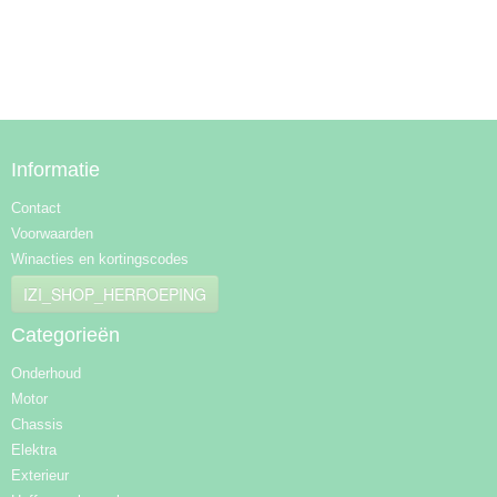
Informatie
Contact
Voorwaarden
Winacties en kortingscodes
IZI_SHOP_HERROEPING
Categorieën
Onderhoud
Motor
Chassis
Elektra
Exterieur