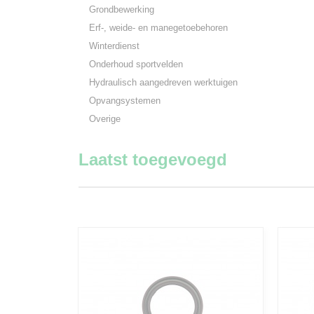
Grondbewerking
Erf-, weide- en manegetoebehoren
Winterdienst
Onderhoud sportvelden
Hydraulisch aangedreven werktuigen
Opvangsystemen
Overige
Laatst toegevoegd