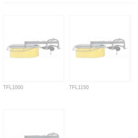
TFL1000
TFL1150