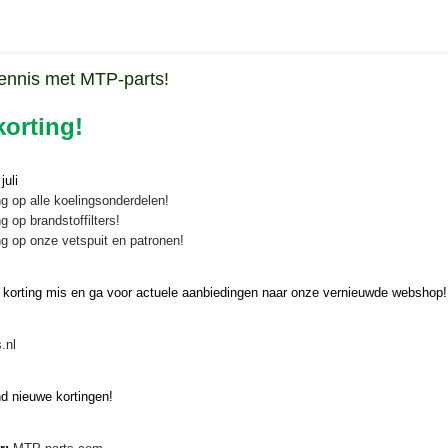
ennis met MTP-parts!
orting!
uli
g op alle koelingsonderdelen!
g op brandstoffilters!
g op onze vetspuit en patronen!
 korting mis en ga voor actuele aanbiedingen naar onze vernieuwde webshop!
.nl
d nieuwe kortingen!