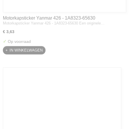
Motorkapsticker Yanmar 426 - 1A8323-65630
Motorkapsticker Yanmar 426 - 1A8323-65630 Een originele…
€ 3,63
✓
Op voorraad
IN WINKELWAGEN