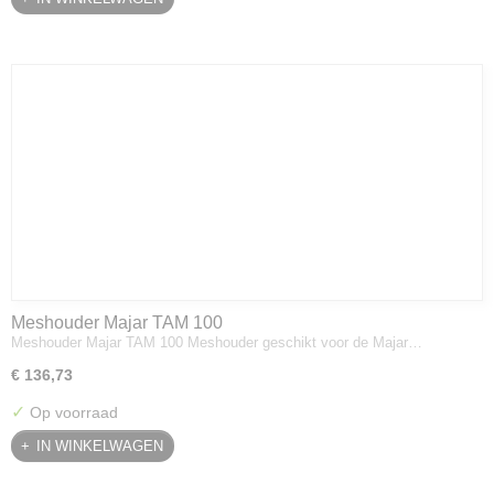
Meshouder Majar TAM 100
Meshouder Majar TAM 100 Meshouder geschikt voor de Majar…
€ 136,73
✓
Op voorraad
IN WINKELWAGEN